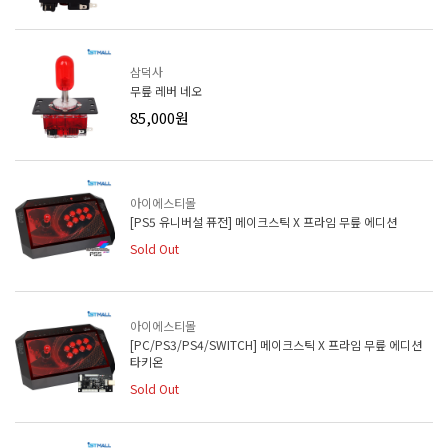
삼덕사
무릎 레버 네오
85,000원
아이에스티몰
[PS5 유니버설 퓨전] 메이크스틱 X 프라임 무릎 에디션
Sold Out
아이에스티몰
[PC/PS3/PS4/SWITCH] 메이크스틱 X 프라임 무릎 에디션
타키온
Sold Out