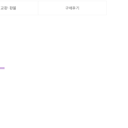
·교환·환불
구매후기