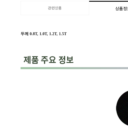
관련상품
상품정
두께 0.8T, 1.0T, 1.2T, 1.5T