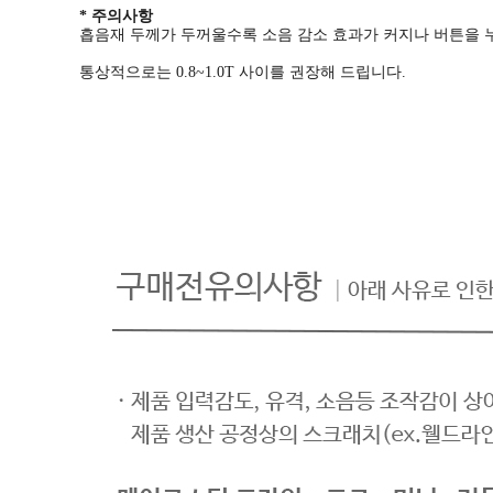
* 주의사항
흡음재 두께가 두꺼울수록 소음 감소 효과가 커지나 버튼을 
통상적으로는 0.8~1.0T 사이를 권장해 드립니다.