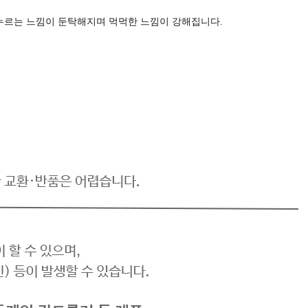
누르는 느낌이 둔탁해지며 먹먹한 느낌이 강해집니다.