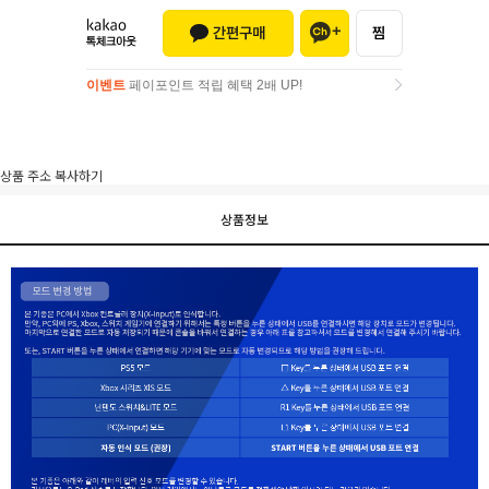
이벤트
페이포인트 적립 혜택 2배 UP!
이벤트
페이포인트 적립 혜택 2배 UP!
상품 주소 복사하기
상품정보