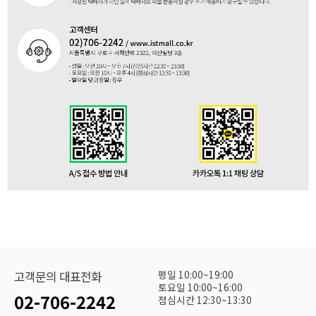
평일 10:00~19:00
고객문의 대표전화
토요일 10:00~16:00
02-706-2242
점심시간 12:30~13:30