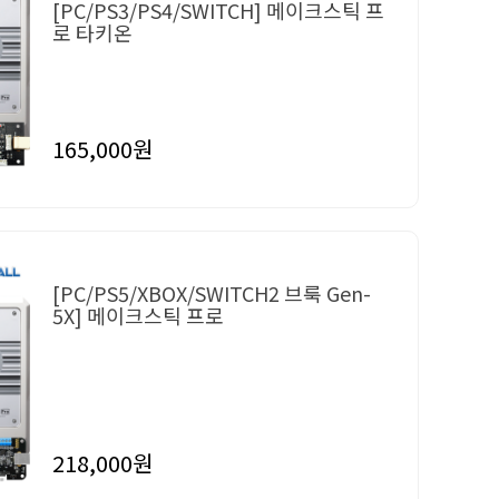
[PC/PS3/PS4/SWITCH] 메이크스틱 프
로 타키온
165,000원
[PC/PS5/XBOX/SWITCH2 브룩 Gen-
5X] 메이크스틱 프로
218,000원