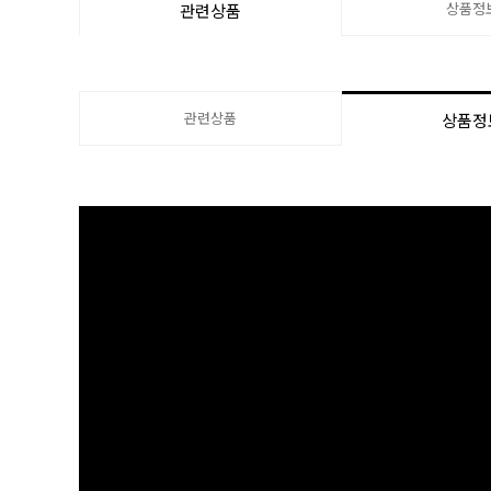
상품정
관련상품
관련상품
상품정