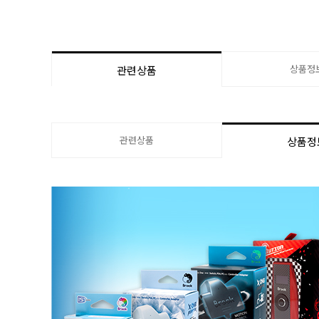
상품정
관련상품
관련상품
상품정