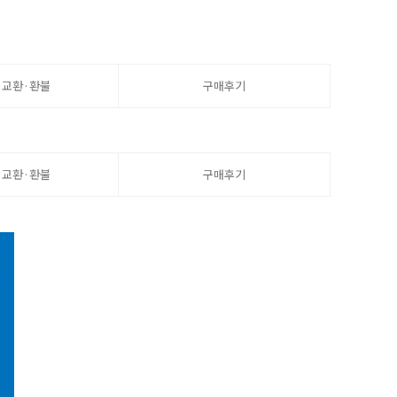
·교환·환불
구매후기
·교환·환불
구매후기