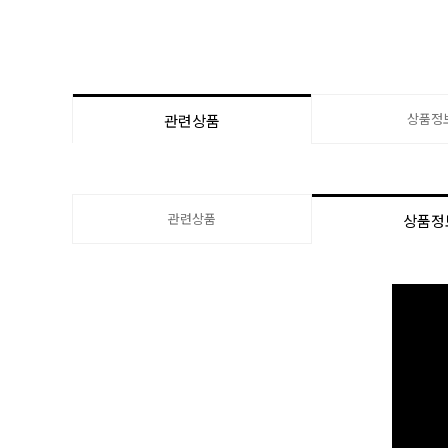
상품정
관련상품
관련상품
상품정