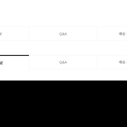
보
Q&A
배송
Q&A
배송
보