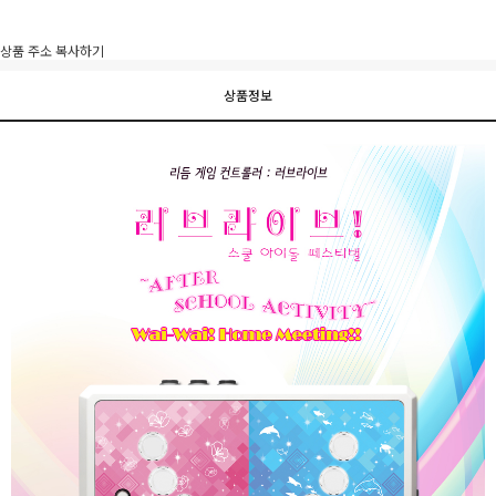
상품 주소 복사하기
상품정보