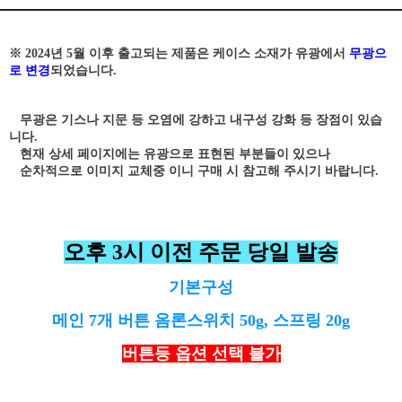
※ 2024년 5월 이후 출고되는 제품은 케이스 소재가 유광에서
무광으
로 변경
되었습니다.
무광은 기스나 지문 등 오염에 강하고 내구성 강화 등 장점이 있습
니다.
현재 상세 페이지에는 유광으로 표현된 부분들이 있으나
순차적으로 이미지 교체중 이니 구매 시 참고해 주시기 바랍니다.
오후 3시 이전 주문 당일 발송
기본구성
메인 7개 버튼 옴론스위치 50g, 스프링 20g
버튼등 옵션 선택 불가