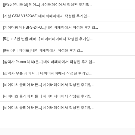
[[PS5 유니버설] 메이...]
네이버페이에서 작성된 후기입...
[거성 GSM-V1623A3]
네이버페이에서 작성된 후기입...
[게이머핑거 HBFS-24-G...]
네이버페이에서 작성된 후기입...
[5핀 to 8핀 변환 레버...]
네이버페이에서 작성된 후기입...
[8핀 레버 케이블]
네이버페이에서 작성된 후기입...
[삼덕사 24mm 체리(은...]
네이버페이에서 작성된 후기입...
[삼덕사 무릎 레버 네...]
네이버페이에서 작성된 후기입...
[세이미츠 클리어 버튼...]
네이버페이에서 작성된 후기입...
[세이미츠 클리어 버튼...]
네이버페이에서 작성된 후기입...
[세이미츠 클리어 버튼...]
네이버페이에서 작성된 후기입...