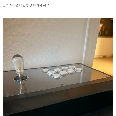
만족스러운 제품 항상 여기서 사요