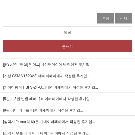
수정
삭제
목록
글쓰기
[[PS5 유니버설] 메이...]
네이버페이에서 작성된 후기입...
[거성 GSM-V1623A3]
네이버페이에서 작성된 후기입...
[게이머핑거 HBFS-24-G...]
네이버페이에서 작성된 후기입...
[5핀 to 8핀 변환 레버...]
네이버페이에서 작성된 후기입...
[8핀 레버 케이블]
네이버페이에서 작성된 후기입...
[삼덕사 24mm 체리(은...]
네이버페이에서 작성된 후기입...
[삼덕사 무릎 레버 네...]
네이버페이에서 작성된 후기입...