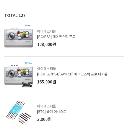
TOTAL
127
아이에스티몰
[PC/PS3] 메이크스틱 프로
128,000원
아이에스티몰
[PC/PS3/PS4/SWITCH] 메이크스틱 프로 타키온
165,000원
아이에스티몰
[ETC] 솔더 어시스트
3,000원