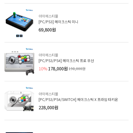
아이에스티몰
[PC/PS3] 메이크스틱 미니
69,800원
아이에스티몰
[PC/PS3/PS4] 메이크스틱 프로 무선
10%
178,000원
198,000원
아이에스티몰
[PC/PS3/PS4/SWITCH] 메이크스틱 X 프라임 타키온
228,000원