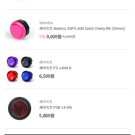
Seimitsu
세이미츠 Alutimo SSPS-30N Solid Cherry-MX (30mm)
5%
9,000원
9,500원
세이미츠
세이미츠 PS-14HH-K
6,500원
세이미츠
세이미츠 PSB-14-DN
5,800원