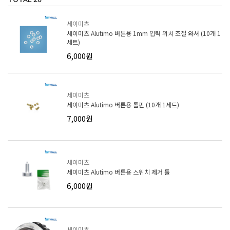
세이미츠
세이미츠 Alutimo 버튼용 1mm 입력 위치 조절 와셔 (10개 1
세트)
6,000원
세이미츠
세이미츠 Alutimo 버튼용 롤핀 (10개 1세트)
7,000원
세이미츠
세이미츠 Alutimo 버튼용 스위치 제거 툴
6,000원
세이미츠