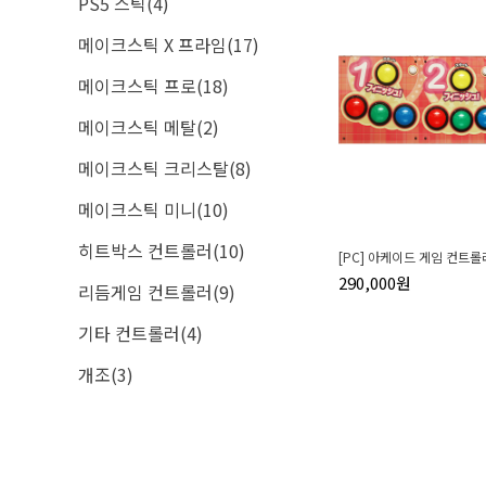
PS5 스틱(4)
메이크스틱 X 프라임(17)
메이크스틱 프로(18)
메이크스틱 메탈(2)
메이크스틱 크리스탈(8)
메이크스틱 미니(10)
히트박스 컨트롤러(10)
[PC] 아케이드 게임 컨트롤
290,000원
리듬게임 컨트롤러(9)
기타 컨트롤러(4)
개조(3)