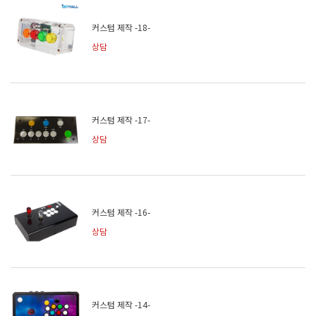
커스텀 제작 -18-
상담
커스텀 제작 -17-
상담
커스텀 제작 -16-
상담
커스텀 제작 -14-