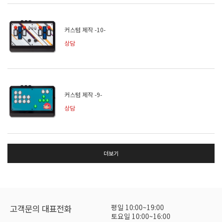
커스텀 제작 -10-
상담
커스텀 제작 -9-
상담
더보기
평일 10:00~19:00
고객문의 대표전화
토요일 10:00~16:00