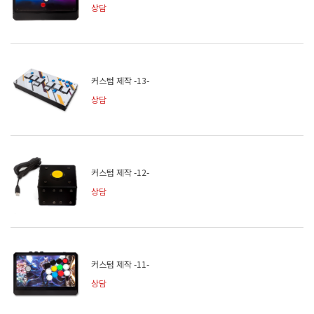
상담
커스텀 제작 -13-
상담
커스텀 제작 -12-
상담
커스텀 제작 -11-
상담