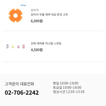
삼덕사
삼덕사 무릎 레버 네오 탄성 고무
6,000원
산와 레버용 커스텀 스프링
4,500원
평일 10:00~19:00
고객문의 대표전화
토요일 10:00~16:00
02-706-2242
점심시간 12:30~13:30