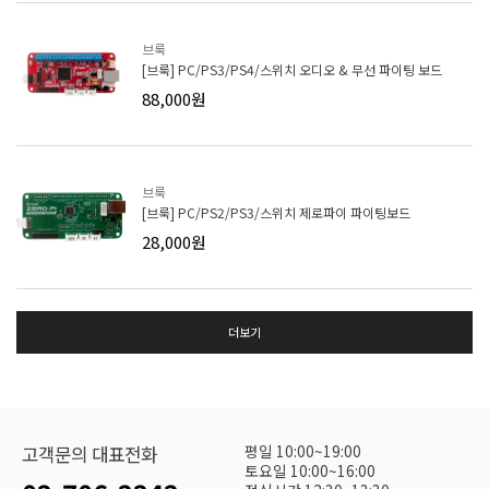
브룩
[브룩] PC/PS3/PS4/스위치 오디오 & 무선 파이팅 보드
88,000원
브룩
[브룩] PC/PS2/PS3/스위치 제로파이 파이팅보드
28,000원
더보기
평일 10:00~19:00
고객문의 대표전화
토요일 10:00~16:00