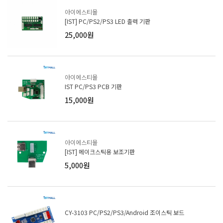
아이에스티몰
[IST] PC/PS2/PS3 LED 출력 기판
25,000원
아이에스티몰
IST PC/PS3 PCB 기판
15,000원
아이에스티몰
[IST] 메이크스틱용 보조기판
5,000원
CY-3103 PC/PS2/PS3/Android 조이스틱 보드