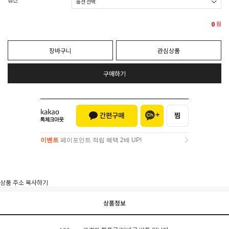
0
원
장바구니
관심상품
구매하기
이벤트
페이포인트 적립 혜택 2배 UP!
이벤트
페이포인트 적립 혜택 2배 UP!
상품 주소 복사하기
상품정보