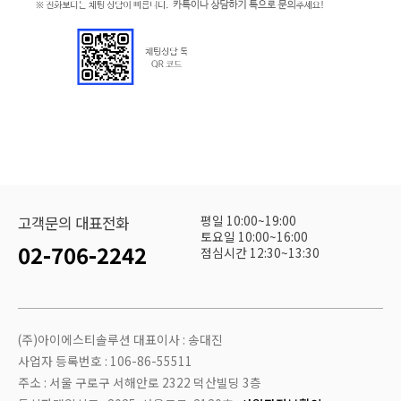
평일 10:00~19:00
고객문의 대표전화
토요일 10:00~16:00
02-706-2242
점심시간 12:30~13:30
(주)아이에스티솔루션 대표이사 : 송대진
사업자 등록번호 : 106-86-55511
주소 : 서울 구로구 서해안로 2322 덕산빌딩 3층