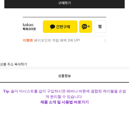
구매하기
이벤트
페이포인트 적립 혜택 2배 UP!
이벤트
페이포인트 적립 혜택 2배 UP!
상품 주소 복사하기
상품정보
Tip.
솔더 어시스트를 같이 구입하시면 레버나 버튼에 결합된 케이블을 손쉽
게 분리할 수 있습니다.
제품 소개 및 사용법 바로가기