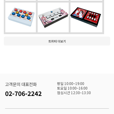
트위터 더보기
평일 10:00~19:00
고객문의 대표전화
토요일 10:00~16:00
02-706-2242
점심시간 12:30~13:30