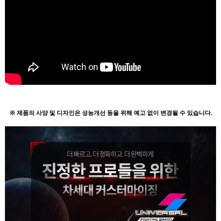
※ 제품의 사양 및 디자인은 성능개선 등을 위해 예고 없이 변경될 수 있습니다.