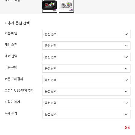
+ 추가 옵션 선택
버튼 배열
개인 스킨
레버 선택
버튼 선택
버튼 프리칼라
고정식 USB 단자 추가
손잡이 추가
무게 추가
0
원