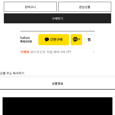
장바구니
관심상품
구매하기
이벤트
페이포인트 적립 혜택 2배 UP!
이벤트
페이포인트 적립 혜택 2배 UP!
상품 주소 복사하기
상품정보