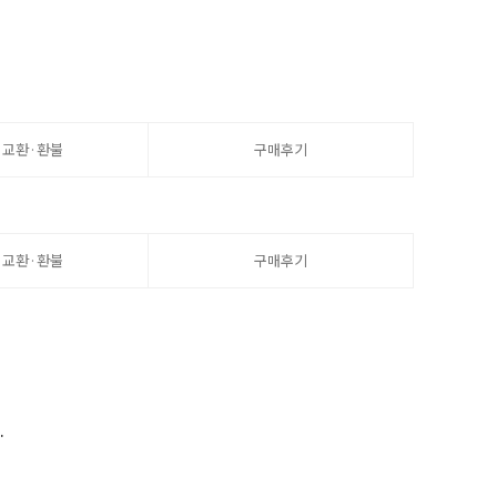
·교환·환불
구매후기
·교환·환불
구매후기
.