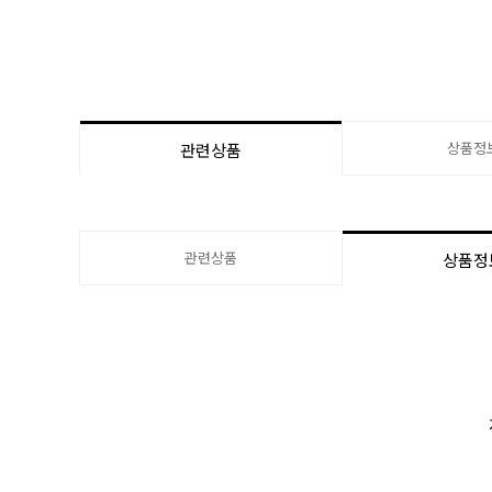
상품정
관련상품
관련상품
상품정