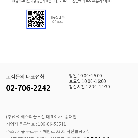
평일 10:00~19:00
고객문의 대표전화
토요일 10:00~16:00
02-706-2242
점심시간 12:30~13:30
(주)아이에스티솔루션 대표이사 : 송대진
사업자 등록번호 : 106-86-55511
주소 : 서울 구로구 서해안로 2322 덕산빌딩 3층