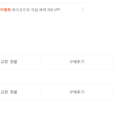
이벤트
페이포인트 적립 혜택 2배 UP!
이벤트
페이포인트 적립 혜택 2배 UP!
·교환·환불
구매후기
·교환·환불
구매후기