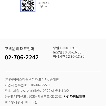
평일 10:00~19:00
고객문의 대표전화
토요일 10:00~16:00
02-706-2242
점심시간 12:30~13:30
(주)아이에스티솔루션 대표이사 : 송대진
사업자 등록번호 : 106-86-55511
주소 : 서울 구로구 서해안로 2322 덕산빌딩 3층
통신판매업신고 : 2025-서울구로-2120호
사업자정보확인
호스팅제공자 : 메이크샵