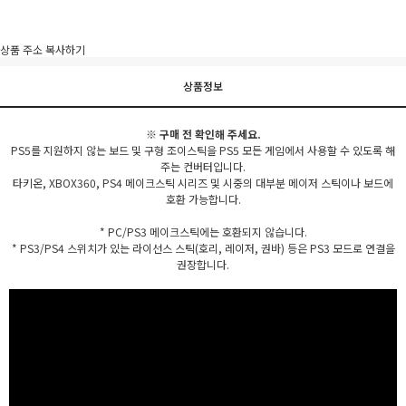
상품 주소 복사하기
상품정보
※ 구매 전 확인해 주세요.
PS5를 지원하지 않는 보드 및 구형 조이스틱을 PS5 모든 게임에서 사용할 수 있도록 해
주는 컨버터입니다.
타키온, XBOX360, PS4 메이크스틱 시리즈 및 시중의 대부분 메이저 스틱이나 보드에
호환 가능합니다.
* PC/PS3 메이크스틱에는 호환되지 않습니다.
* PS3/PS4 스위치가 있는 라이선스 스틱(호리, 레이저, 권바) 등은 PS3 모드로 연결을
권장합니다.