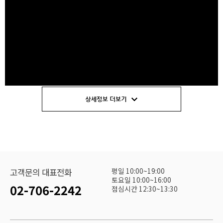
평일 10:00~19:00
고객문의 대표전화
토요일 10:00~16:00
02-706-2242
점심시간 12:30~13:30