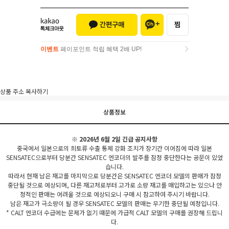
이벤트
페이포인트 적립 혜택 2배 UP!
이벤트
페이포인트 적립 혜택 2배 UP!
상품 주소 복사하기
상품정보
※ 2026년 6월 2일 긴급 공지사항
중국에서 일본으로의 희토류 수출 통제 강화 조치가 장기간 이어짐에 따라 일본
SENSATEC으로부터 당분간 SENSATEC 엔코더의 발주를 잠정 중단한다는 공문이 있었
습니다.
따라서 현재 남은 재고를 마지막으로 당분간은 SENSATEC 엔코더 모델의 판매가 잠정
중단될 것으로 예상되며, 다른 재고처로부터 고가로 소량 재고를 매입하고는 있으나 안
정적인 판매는 어려울 것으로 예상되오니 구매 시 참고하여 주시기 바랍니다.
남은 재고가 극소량이 될 경우 SENSATEC 모델의 판매는 무기한 중단될 예정입니다.
* CALT 엔코더 수급에는 문제가 없기 때문에 가급적 CALT 모델의 구매를 권장해 드립니
다.