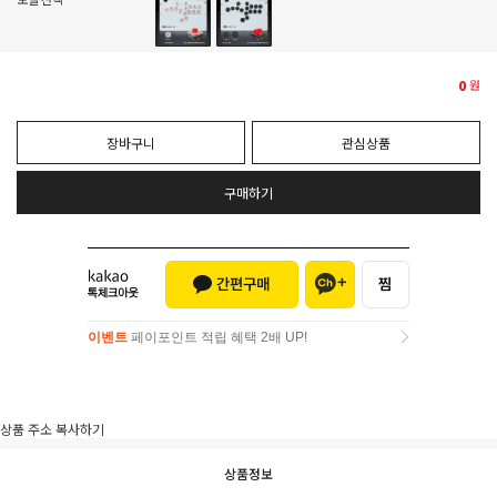
0
원
장바구니
관심상품
구매하기
이벤트
페이포인트 적립 혜택 2배 UP!
이벤트
페이포인트 적립 혜택 2배 UP!
상품 주소 복사하기
상품정보