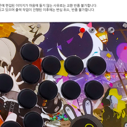
문에 편집된 이미지가 마음에 들지 않는 사유로는 교환 반품 불가합니다.
드리고 있으며 출력 작업이 진행된 이후에는 변심 취소, 반품 불가합니다.