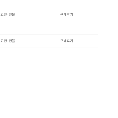
·교환·환불
구매후기
·교환·환불
구매후기