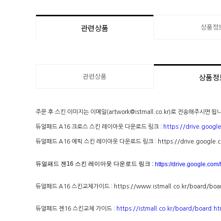
상품정
관련상품
관련상품
상품정
주문 후 스킨 이미지는 이메일(artwork@istmall.co.kr)로 전송해주시면 됩
듀얼패드 A16 크로스 스킨 레이아웃 다운로드 링크 :
https://drive.goog
듀얼패드 A16 에픽 스킨 레이아웃 다운로드 링크 :
https://drive.google
듀얼패드 젠16 스킨 레이아웃 다운로드 링크 :
https://drive.google.
듀얼패드 A16 스킨교체가이드 :
https://www.istmall.co.kr/board/
듀얼패드 젠16 스킨교체 가이드 :
https://istmall.co.kr/board/boar