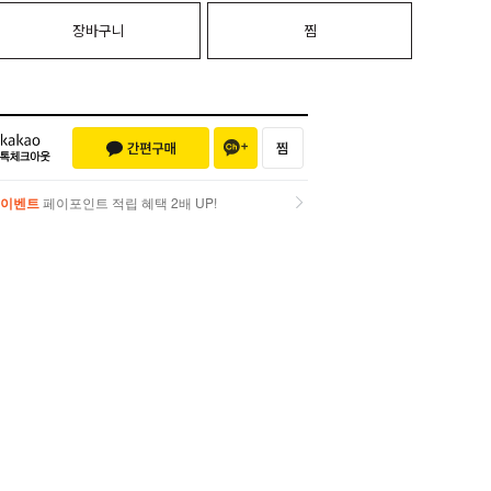
장바구니
찜
이벤트
페이포인트 적립 혜택 2배 UP!
이벤트
페이포인트 적립 혜택 2배 UP!