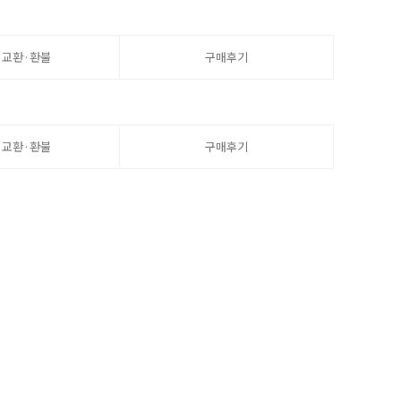
·교환·환불
구매후기
·교환·환불
구매후기