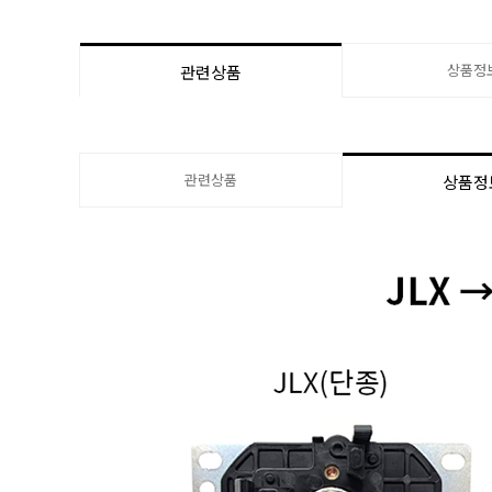
상품정
관련상품
관련상품
상품정