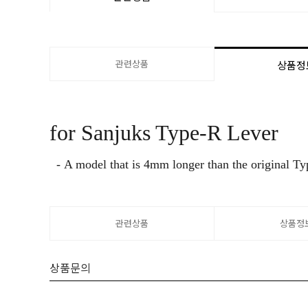
관련상품
상품정
for Sanjuks Type-R Lever
- A model that is 4mm longer than the original Ty
관련상품
상품정
상품문의