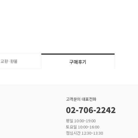
·교환·환불
구매후기
고객문의 대표전화
02-706-2242
평일 10:00~19:00
토요일 10:00~16:00
점심시간 12:30~13:30