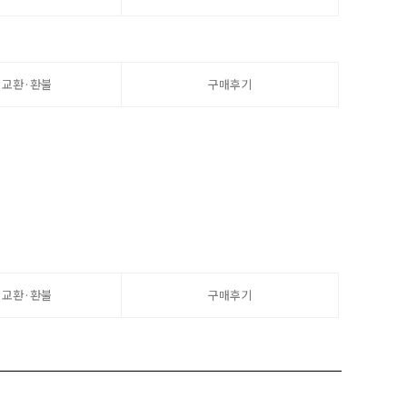
·교환·환불
구매후기
·교환·환불
구매후기