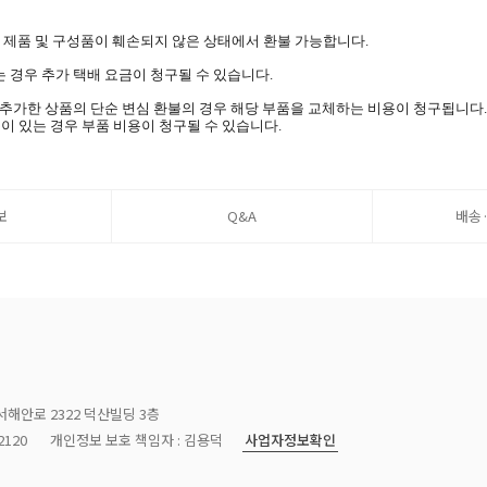
며 제품 및 구성품이 훼손되지 않은 상태에서 환불 가능합니다.
 경우 추가 택배 요금이 청구될 수 있습니다.
을 추가한 상품의 단순 변심 환불의 경우 해당 부품을 교체하는 비용이 청구됩니다.
이 있는 경우 부품 비용이 청구될 수 있습니다.
보
Q&A
배송
서해안로 2322 덕산빌딩 3층
사업자정보확인
120
개인정보 보호 책임자 : 김용덕