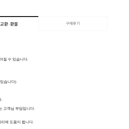
구매후기
·교환·환불
늦어질 수 있습니다.
 있습니다)
.
는 고객님 부담입니다.
처리에 도움이 됩니다.