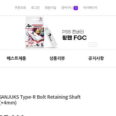
주문조회
로그인
회원가입
장바구니
0
마이페이지
베스트제품
상품리뷰
공지사항
SANJUKS Type-R Bolt Retaining Shaft
(+4mm)