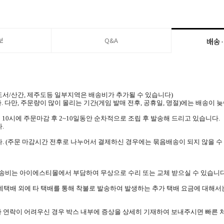
보
Q&A
배송
 (도서/산간, 제주도등 일부지역은 배송비가 추가될 수 있습니다)
. 다만, 주문량이 많이 몰리는 기간(게임 발매 전후, 공휴일, 명절)에는 배송이 
 10시에 주문마감 후 2~10일동안 순차적으로 조립 후 발송해 드리고 있습니다.
.
. (주문 마감시간 전후로 나누어서 결제하신 경우에는 묶음배송이 되지 않을 수
 배송비는 아이에스티몰에서 부담하여 무상으로 수리 또는 교체 받으실 수 있습니다
롯데택배 외에 타 택배를 통해 착불로 발송하여 발생하는 추가 택배 요금에 대해서
나 연락이 어려우신 경우 박스 내부에 증상을 상세히 기재하여 보내주시면 빠른 