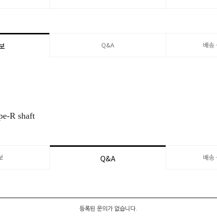
Q&A
배송
보
pe-R shaft
보
배송
Q&A
등록된 문의가 없습니다.