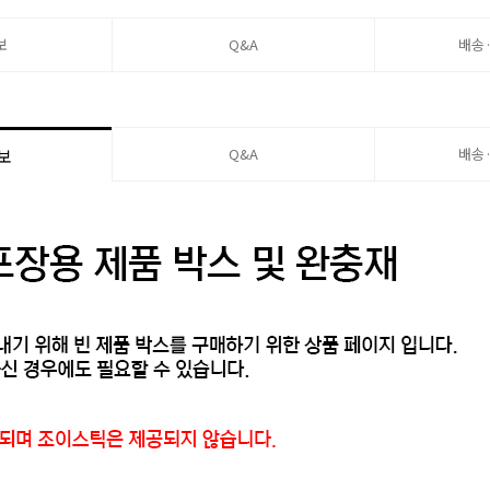
보
Q&A
배송
Q&A
배송
보