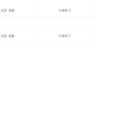
·교환·환불
구매후기
·교환·환불
구매후기