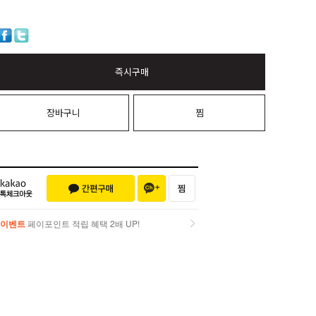
즉시구매
장바구니
찜
이벤트
페이포인트 적립 혜택 2배 UP!
이벤트
페이포인트 적립 혜택 2배 UP!