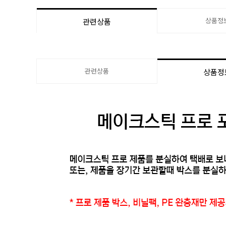
상품정
관련상품
관련상품
상품정