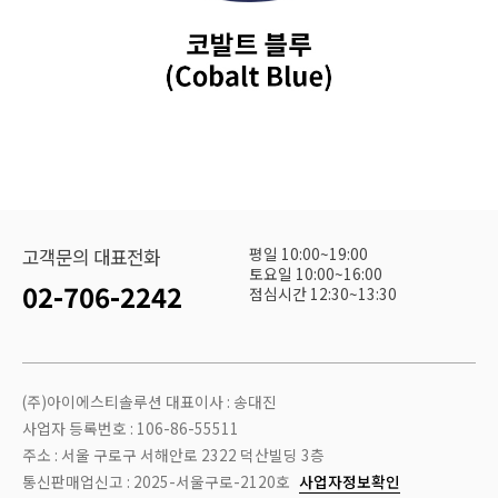
평일 10:00~19:00
고객문의 대표전화
토요일 10:00~16:00
02-706-2242
점심시간 12:30~13:30
(주)아이에스티솔루션 대표이사 : 송대진
사업자 등록번호 : 106-86-55511
주소 : 서울 구로구 서해안로 2322 덕산빌딩 3층
통신판매업신고 : 2025-서울구로-2120호
사업자정보확인