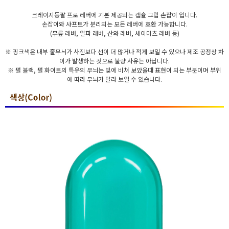
크레이지동팔 프로 레버에 기본 제공되는 캡슐 그립 손잡이 입니다.
손잡이와 샤프트가 분리되는 모든 레버에 호환 가능합니다.
(무릎 레버, 알파 레버, 산와 레버, 세이미츠 레버 등)
※ 핑크색은 내부 줄무늬가 사진보다 선이 더 많거나 적게 보일 수 있으나 제조 공정상 차
이가 발생하는 것으로 불량 사유는 아닙니다.
※ 펄 블랙, 펄 화이트의 특유의 무늬는 빛에 비쳐 보았을때 표현이 되는 부분이며 부위
에 따라 무늬가 달라 보일 수 있습니다.