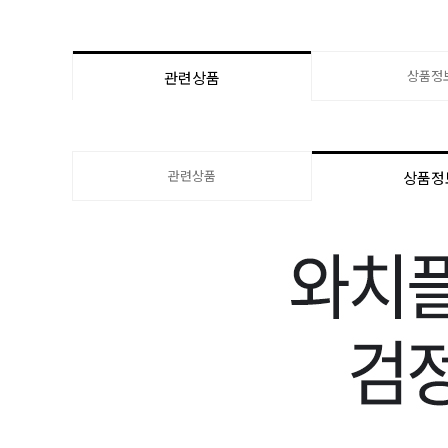
상품정
관련상품
관련상품
상품정