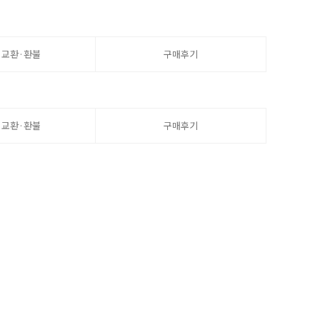
·교환·환불
구매후기
·교환·환불
구매후기