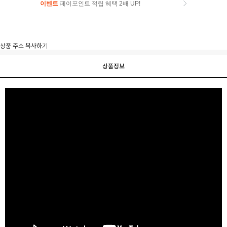
이벤트
페이포인트 적립 혜택 2배 UP!
이벤트
페이포인트 적립 혜택 2배 UP!
상품 주소 복사하기
상품정보