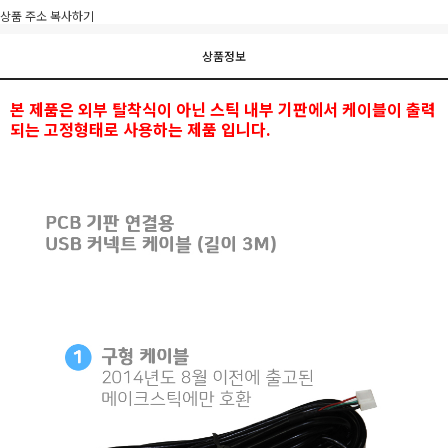
상품 주소 복사하기
상품정보
본 제품은 외부 탈착식이 아닌 스틱 내부 기판에서 케이블이 출력
되는 고정형태로 사용하는 제품 입니다.