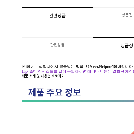
상품정
관련상품
관련상품
상품정
본 레버는 삼덕사에서 공급받는
정품 '309 ver.Helpme'레버
입니다.
Tip.
솔더 어시스트를 같이 구입하시면 레버나 버튼에 결합된 케이블
제품 소개 및 사용법 바로가기