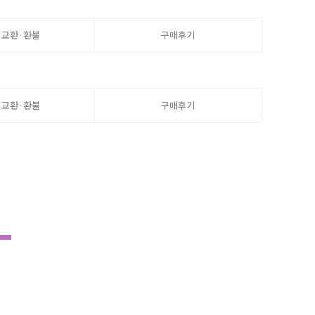
·교환·환불
구매후기
·교환·환불
구매후기