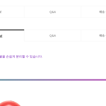
보
Q&A
배송
Q&A
배송
보
을 손쉽게 분리할 수 있습니다.