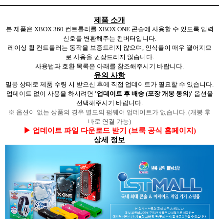
제품 소개
본 제품은 XBOX 360 컨트롤러를 XBOX ONE 콘솔
에 사용할 수 있도록 입력
신호를 변환해주는 컨버터입니다.
레이싱 휠 컨트롤러는 동작을 보증드리지 않으며, 인식률이 매우 떨어지므
로 사용을 권장드리지 않습니다.
사용법과 호환 목록은 아래를 참조해주시기 바랍니다.
유의 사항
밀봉 상태로 제품 수령 시 받으신 후에 직접 업데이트가 필요할 수 있습니다.
업데이트 없이 사용을 하시려면
'업데이트 후 배송 (포장 개봉 동의)'
옵션을
선택해주시기 바랍니다.
※ 옵션이 없는 상품의 경우 별도의 펌웨어 업데이트가 없습니다. (개봉 후
바로 연결 가능)
▶
업데이트 파일 다운로드 받기 (브룩 공식 홈페이지)
상세 정보