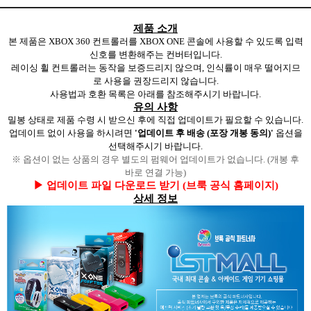
제품 소개
본 제품은 XBOX 360 컨트롤러를 XBOX ONE 콘솔
에 사용할 수 있도록 입력
신호를 변환해주는 컨버터입니다.
레이싱 휠 컨트롤러는 동작을 보증드리지 않으며, 인식률이 매우 떨어지므
로 사용을 권장드리지 않습니다.
사용법과 호환 목록은 아래를 참조해주시기 바랍니다.
유의 사항
밀봉 상태로 제품 수령 시 받으신 후에 직접 업데이트가 필요할 수 있습니다.
업데이트 없이 사용을 하시려면
'업데이트 후 배송 (포장 개봉 동의)'
옵션을
선택해주시기 바랍니다.
※ 옵션이 없는 상품의 경우 별도의 펌웨어 업데이트가 없습니다. (개봉 후
바로 연결 가능)
▶
업데이트 파일 다운로드 받기 (브룩 공식 홈페이지)
상세 정보