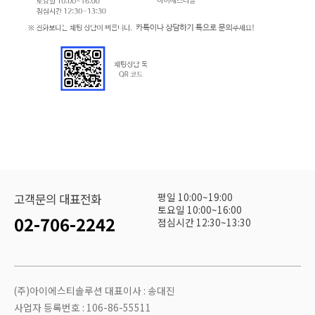
평일 10:00~19:00
고객문의 대표전화
토요일 10:00~16:00
02-706-2242
점심시간 12:30~13:30
(주)아이에스티솔루션 대표이사 : 송대진
사업자 등록번호 : 106-86-55511