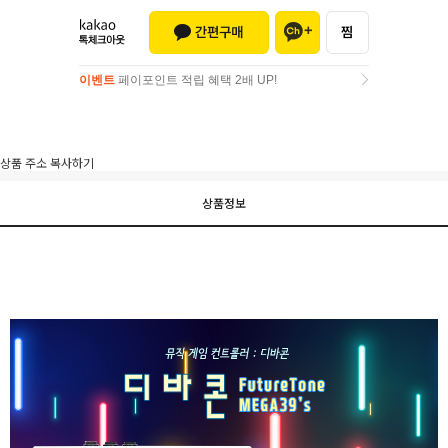
이벤트
페이포인트 적립 혜택 2배 UP!
이벤트
페이포인트 적립 혜택 2배 UP!
상품 주소 복사하기
상품정보