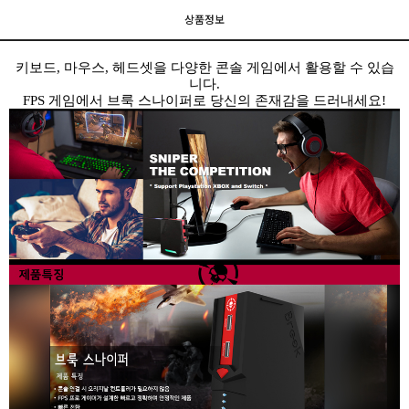
상품정보
키보드, 마우스, 헤드셋을 다양한 콘솔 게임에서 활용할 수 있습
니다.
FPS 게임에서 브룩 스나이퍼로 당신의 존재감을 드러내세요!