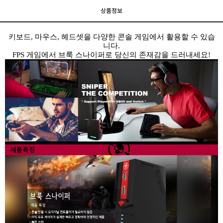
상품정보
키보드, 마우스, 헤드셋을 다양한 콘솔 게임에서 활용할 수 있습
니다.
FPS 게임에서 브룩 스나이퍼로 당신의 존재감을 드러내세요!