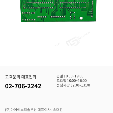
평일 10:00~19:00
고객문의 대표전화
토요일 10:00~16:00
02-706-2242
점심시간 12:30~13:30
(주)아이에스티솔루션 대표이사 : 송대진