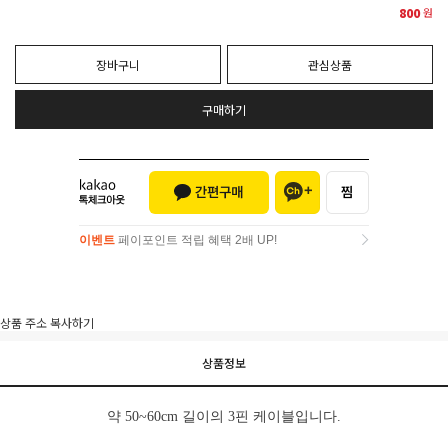
800
원
장바구니
관심상품
구매하기
이벤트
페이포인트 적립 혜택 2배 UP!
이벤트
페이포인트 적립 혜택 2배 UP!
상품 주소 복사하기
상품정보
약 50~60cm 길이의 3핀 케이블입니다.