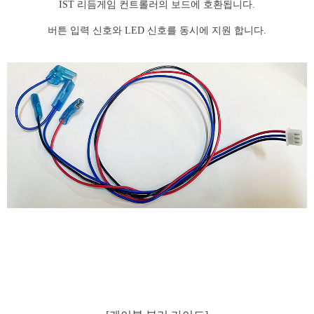
IST 리듬게임 컨트롤러의 보드에 호환됩니다.
버튼 입력 신호와 LED 신호를 동시에 지원 합니다.