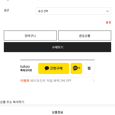
옵션
0
원
장바구니
관심상품
구매하기
이벤트
페이포인트 적립 혜택 2배 UP!
이벤트
페이포인트 적립 혜택 2배 UP!
상품 주소 복사하기
상품정보