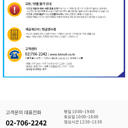
평일 10:00~19:00
고객문의 대표전화
토요일 10:00~16:00
02-706-2242
점심시간 12:30~13:30