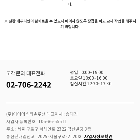
다.
※ 철판 테두리면이 날카로울 수 있으니 베이지 않도록 장갑을 끼고 교체 작업을 해주시
기 바랍니다.
평일 10:00~19:00
고객문의 대표전화
토요일 10:00~16:00
02-706-2242
점심시간 12:30~13:30
(주)아이에스티솔루션 대표이사 : 송대진
사업자 등록번호 : 106-86-55511
주소 : 서울 구로구 서해안로 2322 덕산빌딩 3층
통신판매업신고 : 2025-서울구로-2120호
사업자정보확인