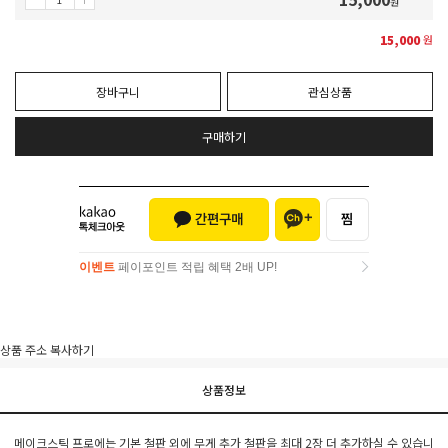
원
15,000
원
장바구니
관심상품
구매하기
이벤트
페이포인트 적립 혜택 2배 UP!
이벤트
페이포인트 적립 혜택 2배 UP!
상품 주소 복사하기
상품정보
메이크스틱 프로에는 기본 철판 외에 무게 추가 철판을 최대 2장 더 추가하실 수 있습니