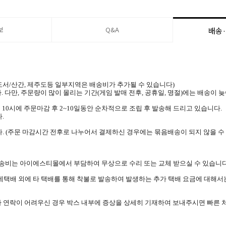
보
Q&A
배송
 (도서/산간, 제주도등 일부지역은 배송비가 추가될 수 있습니다)
. 다만, 주문량이 많이 몰리는 기간(게임 발매 전후, 공휴일, 명절)에는 배송이 
 10시에 주문마감 후 2~10일동안 순차적으로 조립 후 발송해 드리고 있습니다.
.
. (주문 마감시간 전후로 나누어서 결제하신 경우에는 묶음배송이 되지 않을 수
 배송비는 아이에스티몰에서 부담하여 무상으로 수리 또는 교체 받으실 수 있습니다
롯데택배 외에 타 택배를 통해 착불로 발송하여 발생하는 추가 택배 요금에 대해서
나 연락이 어려우신 경우 박스 내부에 증상을 상세히 기재하여 보내주시면 빠른 