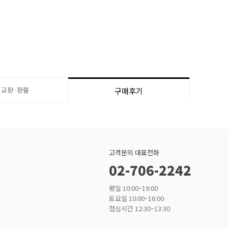
·교환·환불
구매후기
고객문의 대표전화
02-706-2242
평일 10:00~19:00
토요일 10:00~16:00
점심시간 12:30~13:30