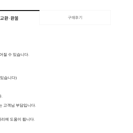
구매후기
·교환·환불
늦어질 수 있습니다.
 있습니다)
.
는 고객님 부담입니다.
처리에 도움이 됩니다.