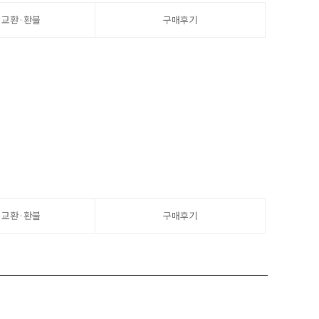
·교환·환불
구매후기
·교환·환불
구매후기