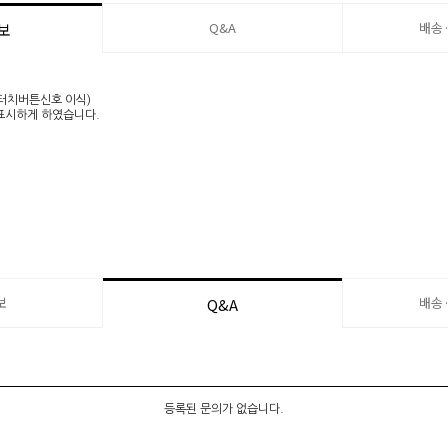
Q&A
배송
보
 터치버튼신호 이식)
 표시하게 하였습니다.
보
배송
Q&A
등록된 문의가 없습니다.