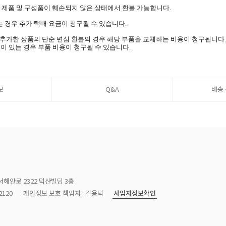
며 제품 및 구성품이 훼손되지 않은 상태에서 환불 가능합니다.
 경우 추가 택배 요금이 청구될 수 있습니다.
을 추가한 상품의 단순 변심 환불의 경우 해당 부품을 교체하는 비용이 청구됩니다.
이 있는 경우 부품 비용이 청구될 수 있습니다.
보
Q&A
배송
서해안로 2322 덕산빌딩 3층
사업자정보확인
120
개인정보 보호 책임자 : 김용덕