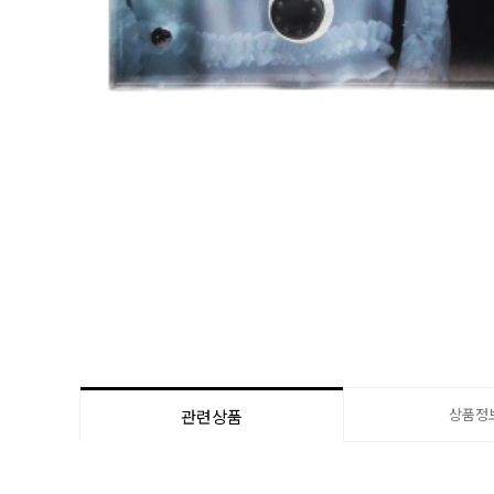
상품정
관련상품