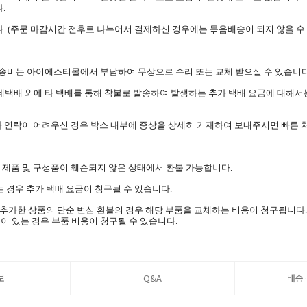
.
. (주문 마감시간 전후로 나누어서 결제하신 경우에는 묶음배송이 되지 않을 수
 배송비는 아이에스티몰에서 부담하여 무상으로 수리 또는 교체 받으실 수 있습니다
롯데택배 외에 타 택배를 통해 착불로 발송하여 발생하는 추가 택배 요금에 대해서
나 연락이 어려우신 경우 박스 내부에 증상을 상세히 기재하여 보내주시면 빠른 
며 제품 및 구성품이 훼손되지 않은 상태에서 환불 가능합니다.
 경우 추가 택배 요금이 청구될 수 있습니다.
을 추가한 상품의 단순 변심 환불의 경우 해당 부품을 교체하는 비용이 청구됩니다.
이 있는 경우 부품 비용이 청구될 수 있습니다.
보
Q&A
배송