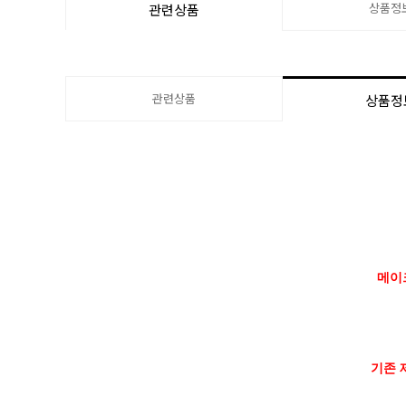
상품정
관련상품
관련상품
상품정
메이
기존 