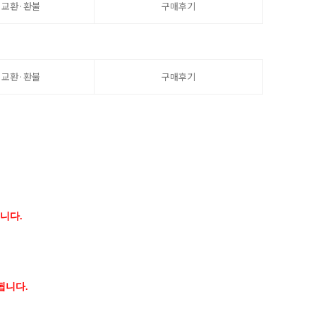
·교환·환불
구매후기
·교환·환불
구매후기
니다.
됩니다.