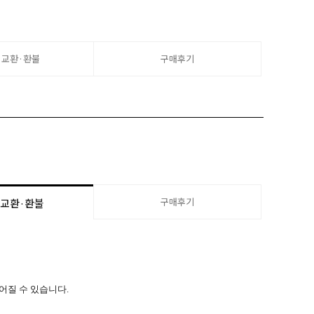
·교환·환불
구매후기
구매후기
·교환·환불
늦어질 수 있습니다.