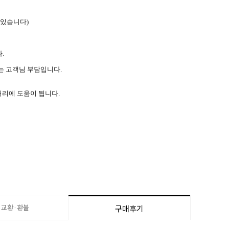
 있습니다)
.
는 고객님 부담입니다.
처리에 도움이 됩니다.
·교환·환불
구매후기