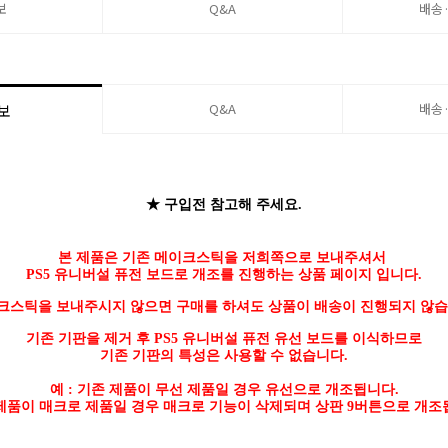
보
Q&A
배송
Q&A
배송
보
★ 구입전 참고해 주세요.
본 제품은 기존 메이크스틱을 저희쪽으로 보내주셔서
PS5 유니버설 퓨전 보드로 개조를 진행하는 상품 페이지 입니다.
크스틱을 보내주시지 않으면 구매를 하셔도 상품이 배송이 진행되지 않습
기존 기판을 제거 후 PS5 유니버설 퓨전 유선 보드를 이식하므로
기존 기판의 특성은 사용할 수 없습니다.
예 :
기존 제품이 무선 제품일 경우 유선으로 개조됩니다.
제품이 매크로 제품일 경우 매크로 기능이 삭제되며 상판 9버튼으로 개조