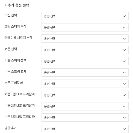
+ 추가 옵션 선택
스킨 선택
코팅 스티커 부착
턴테이블 시트지 부착
버튼 선택
버튼 스위치 선택
버튼 스프링 교체
버튼 프리칼라
버튼 1열 LED 프리칼라
버튼 2열 LED 프리칼라
버튼 3열 LED 프리칼라
발판 추가