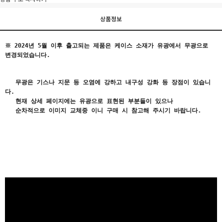
상품정보
※ 2024년 5월 이후 출고되는 제품은 케이스 소재가 유광에서
무광으로
변경
되었습니다.
무광은 기스나 지문 등 오염에 강하고 내구성 강화 등 장점이 있습니
다.
현재 상세 페이지에는 유광으로 표현된 부분들이 있으나
순차적으로 이미지 교체중 이니 구매 시 참고해 주시기 바랍니다.