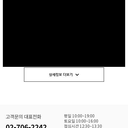
평일 10:00~19:00
고객문의 대표전화
토요일 10:00~16:00
02-706-2242
점심시간 12:30~13:30